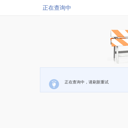
正在查询中
正在查询中，请刷新重试