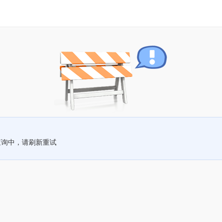
查询中，请刷新重试