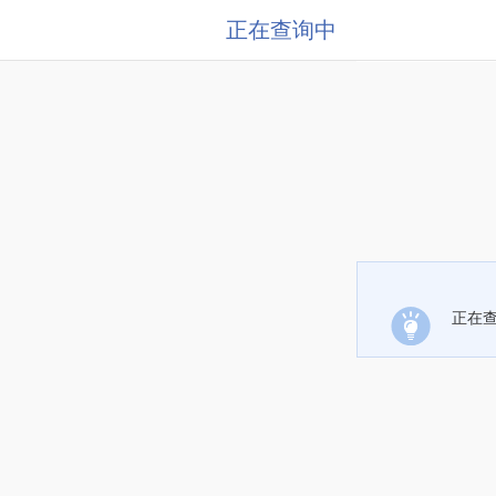
正在查询中
正在