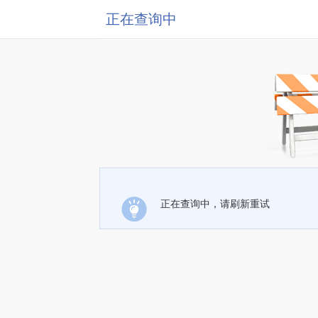
正在查询中
正在查询中，请刷新重试