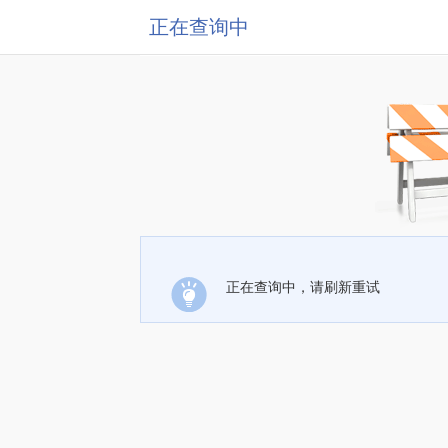
正在查询中
正在查询中，请刷新重试