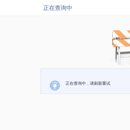
正在查询中
正在查询中，请刷新重试