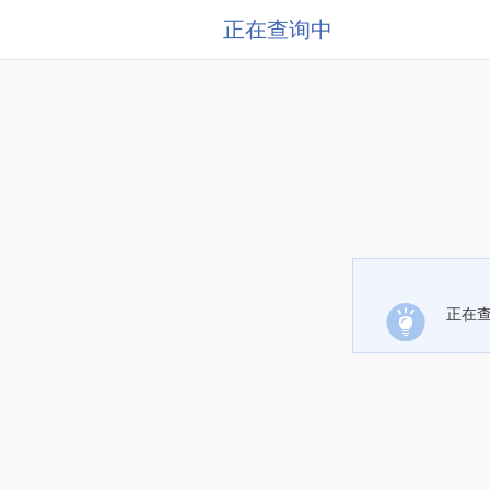
正在查询中
正在