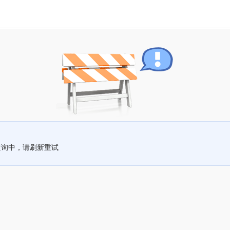
查询中，请刷新重试