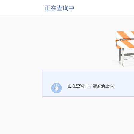
正在查询中
正在查询中，请刷新重试