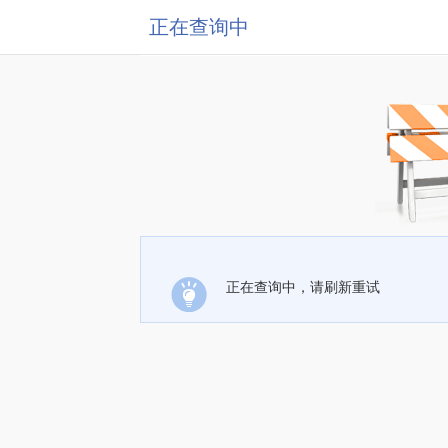
正在查询中
正在查询中，请刷新重试