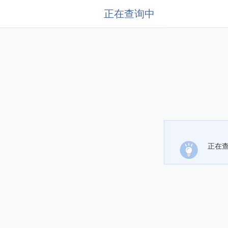
正在查询中
正在