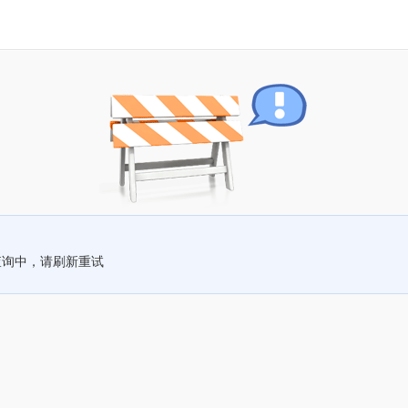
查询中，请刷新重试