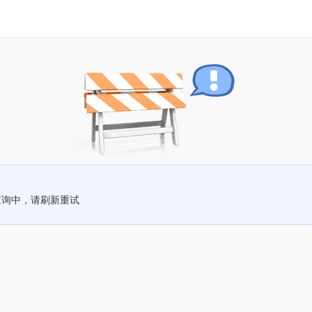
查询中，请刷新重试