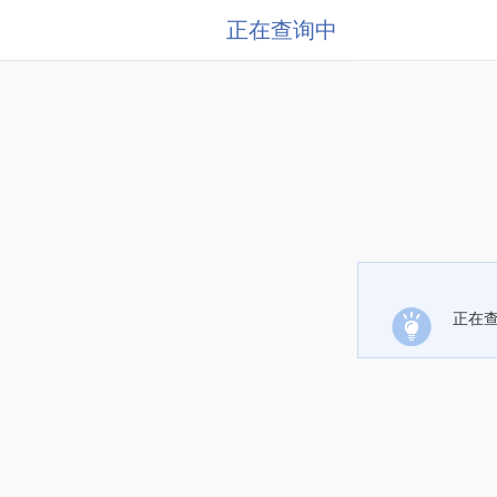
正在查询中
正在