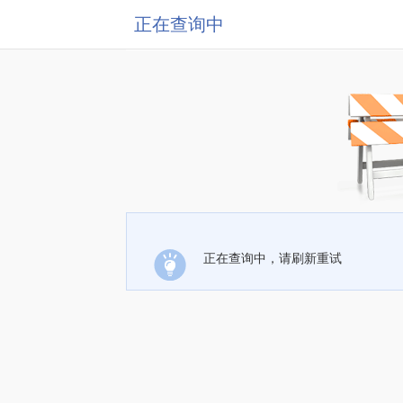
正在查询中
正在查询中，请刷新重试